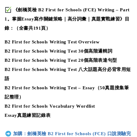
《劍橋英檢 B2 First for Schools (FCE) Writing – Part
1。掌握Essay寫作關鍵策略｜高分詞彙｜真題實戰練習》目
錄：（全書共191頁）
B2 First for Schools Writing Test Overview
B2 First for Schools Writing Test 30個高階邏輯詞
B2 First for Schools Writing Test 20個高階表達句型
B2 First for Schools Writing Test 八大話題高分必背常用短
語
B2 First for Schools Writing Test – Essay（50真題搜集筆
記整理）
B2 First for Schools Vocabulary Wordlist
Essay真題練習記錄表
加購：劍橋英檢 B2 First for Schools (FCE) 口說測驗完