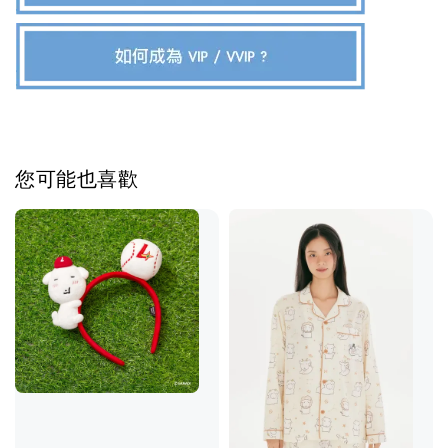
您可能也喜歡