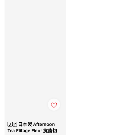
🇯🇵 日本製 Afternoon
Tea Elitage Fleur 抗菌切