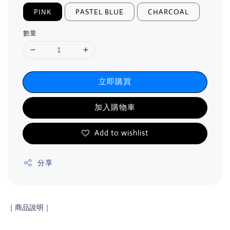
PINK
PASTEL BLUE
CHARCOAL
數量
立即購買
加入購物車
Add to wishlist
分享
｜商品說明
｜