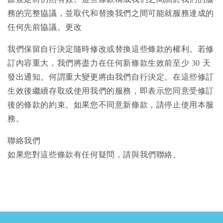
務的完整協議，並取代和替換我們之間可能就服務達成的
任何先前協議。更改
我們保留自行決定隨時修改或替換這些條款的權利。若修
訂內容重大，我們將盡力在任何新條款生效前至少 30 天
發出通知。何謂重大變更將由我們自行決定。在這些修訂
生效後繼續存取或使用我們的服務，即表示您同意受修訂
後的條款的約束。如果您不同意新條款，請停止使用本服
務。
聯絡我們
如果您對這些條款有任何疑問，請與我們聯絡。