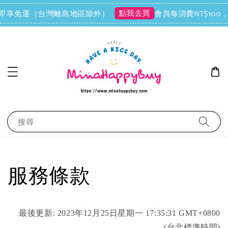
點我去買
0 即享免運（台灣離島地區除外）
會員每消費NT$100，
搜尋
服務條款
最後更新: 2023年12月25日星期一 17:35:31 GMT+0800
(台北標準時間)