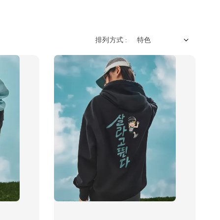
排列方式 :