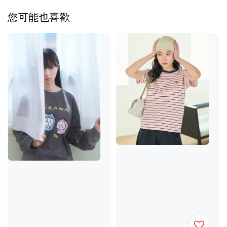
您可能也喜歡