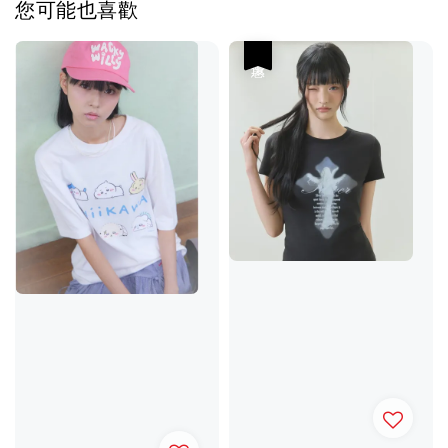
您可能也喜歡
優惠