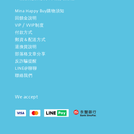
Mina Happy Buy購物須知
回饋金說明
VIP / VVIP制度
付款方式
郵資＆配送方式
退換貨說明
部落格文章分享
反詐騙提醒
LINE@聊聊
聯絡我們
We accept