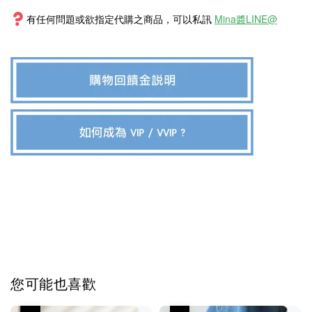
有任何問題或欲指定代購之商品，可以私訊
Mina醬LINE@
您可能也喜歡