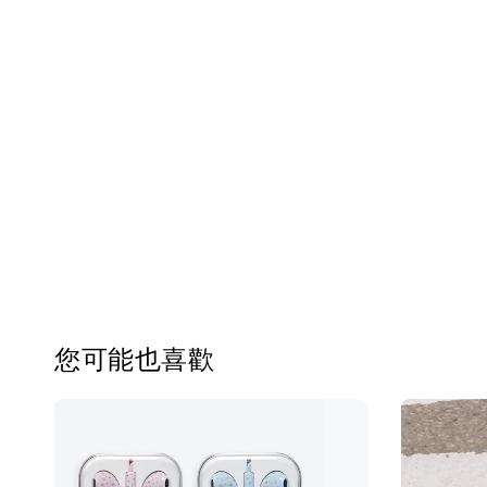
您可能也喜歡