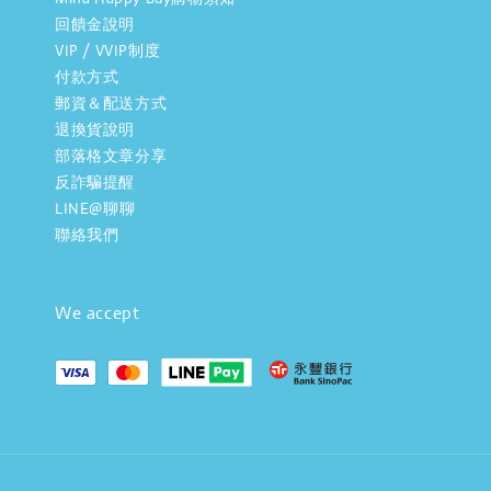
回饋金說明
VIP / VVIP制度
付款方式
郵資＆配送方式
退換貨說明
部落格文章分享
反詐騙提醒
LINE@聊聊
聯絡我們
We accept