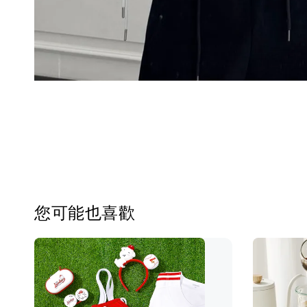
您可能也喜歡