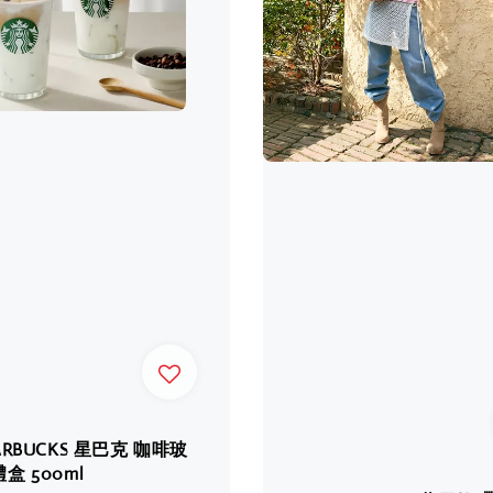
TARBUCKS 星巴克 咖啡玻
盒 500ml