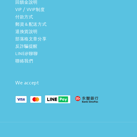
回饋金說明
VIP / VVIP制度
付款方式
郵資＆配送方式
退換貨說明
部落格文章分享
反詐騙提醒
LINE@聊聊
聯絡我們
We accept