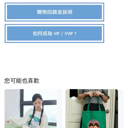
您可能也喜歡
優惠