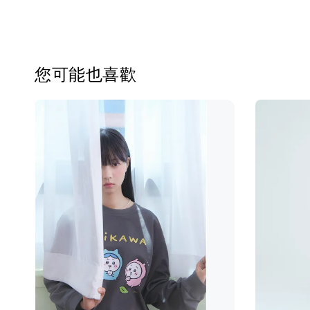
您可能也喜歡