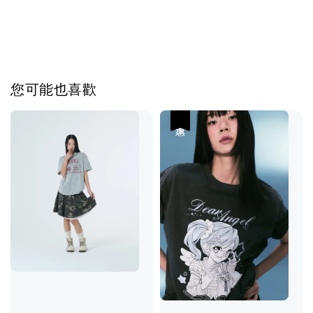
您可能也喜歡
優惠