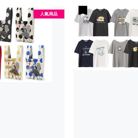
優惠
人氣商品