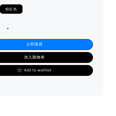
粉紅色
立即購買
加入購物車
Add to wishlist