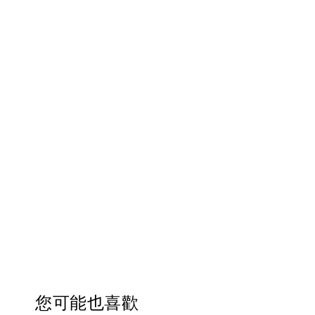
您可能也喜歡