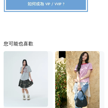
您可能也喜歡
優惠