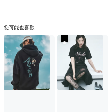
您可能也喜歡
優惠