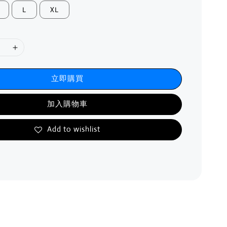
L
XL
立即購買
加入購物車
Add to wishlist