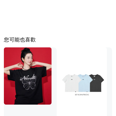
您可能也喜歡