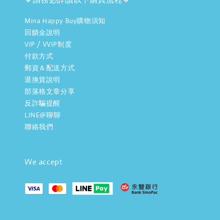
Mina Happy Buy購物須知
回饋金說明
VIP / VVIP制度
付款方式
郵資＆配送方式
退換貨說明
部落格文章分享
反詐騙提醒
LINE@聊聊
聯絡我們
We accept