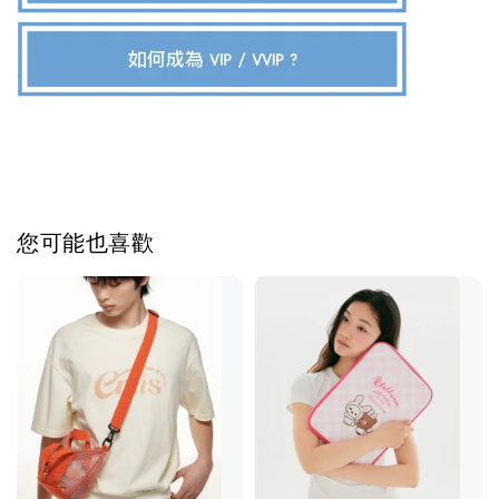
您可能也喜歡