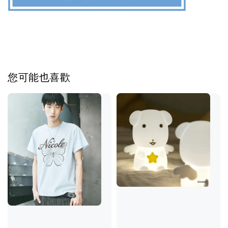
您可能也喜歡