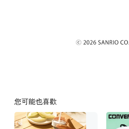
您可能也喜歡