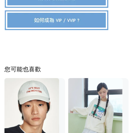
您可能也喜歡