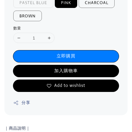
PASTEL BLUE
PINK
CHARCOAL
BROWN
數量
立即購買
加入購物車
Add to wishlist
分享
｜商品說明｜