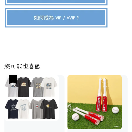
您可能也喜歡
優惠