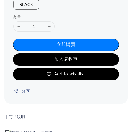
BLACK
數量
立即購買
加入購物車
Add to wishlist
分享
｜商品說明
｜