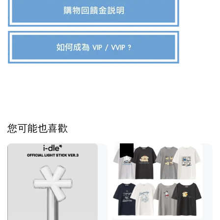
您可能也喜歡
優惠