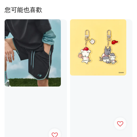
您可能也喜歡