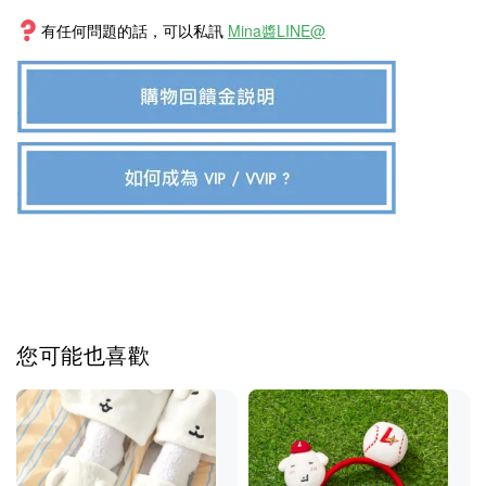
有任何問題的話，可以私訊
Mina醬LINE@
您可能也喜歡