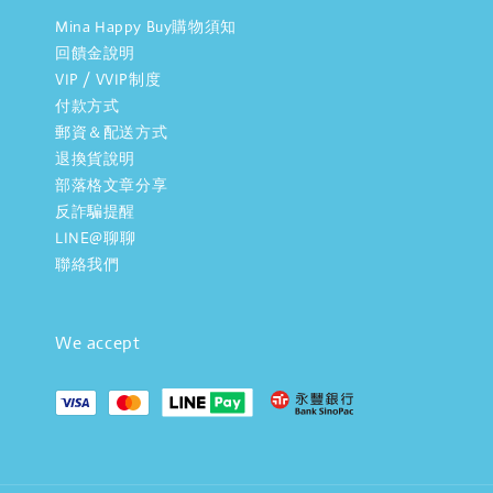
Mina Happy Buy購物須知
回饋金說明
VIP / VVIP制度
付款方式
郵資＆配送方式
退換貨說明
部落格文章分享
反詐騙提醒
LINE@聊聊
聯絡我們
We accept