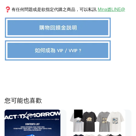
有任何問題或是欲指定代購之商品，可以私訊
Mina醬LINE@
您可能也喜歡
優惠