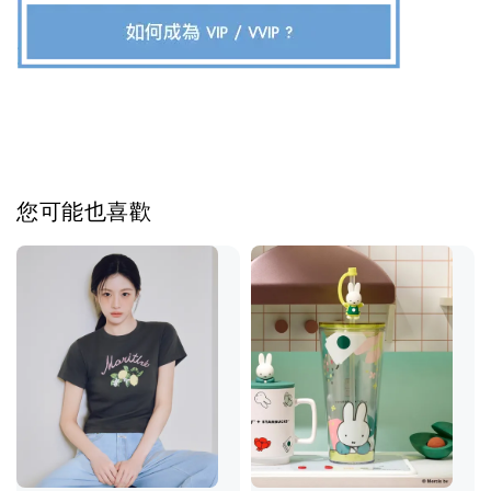
您可能也喜歡