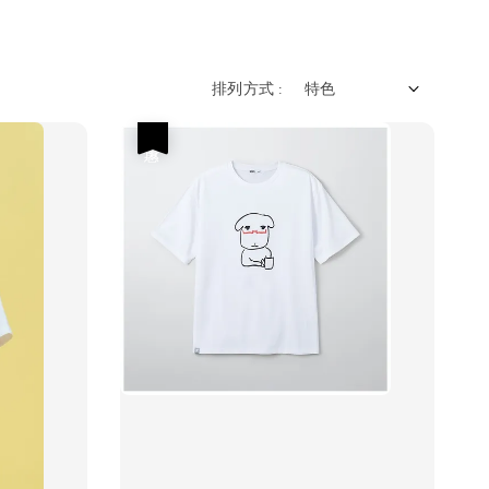
排列方式 :
優惠