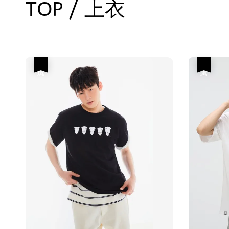
TOP / 上衣
優惠
優惠