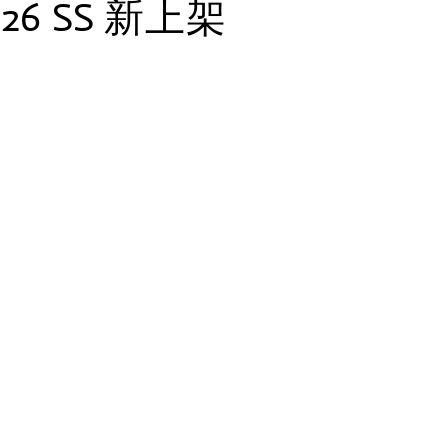
026 SS 新上架