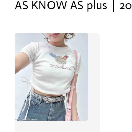
AS KNOW AS plus｜2