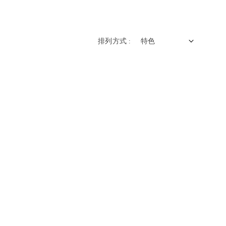
排列方式 :