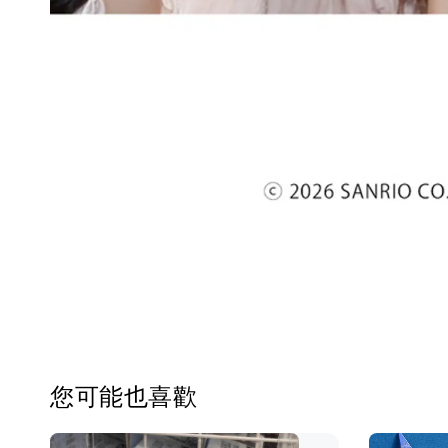
您可能也喜歡