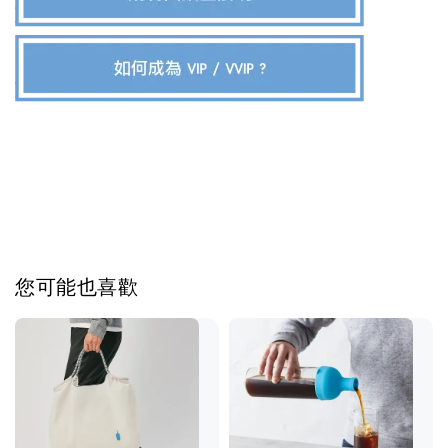
您可能也喜歡