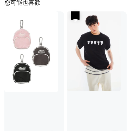
您可能也喜歡
優惠