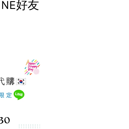
LINE好友