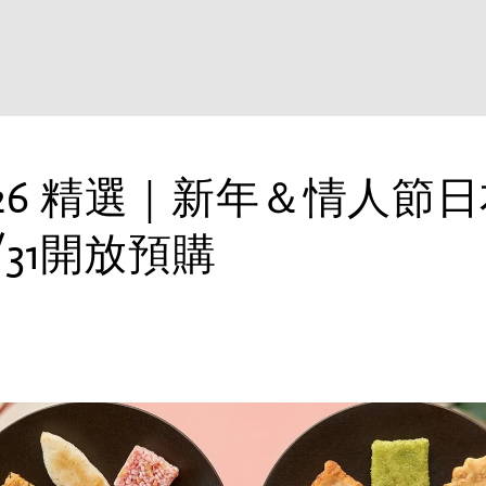
2026 精選｜新年＆情人節
12/31開放預購