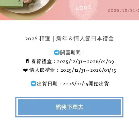
2026 精選｜新年＆情人節日本禮盒
開團期間：
🧧 春節禮盒：2025/12/31～2026/01/09
❤️ 情人節禮盒：
2025/12/31～2026/01/15
出貨日期：2026/01/19開始出貨