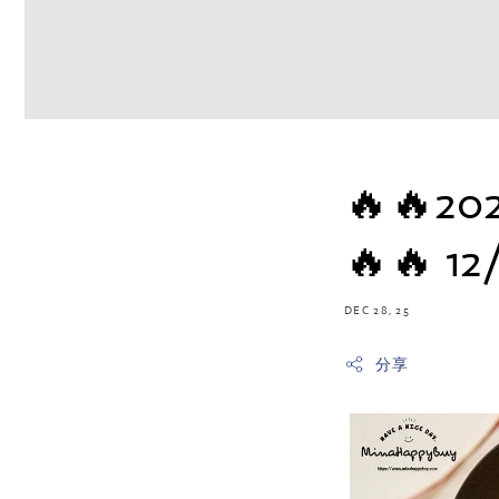
🔥🔥
🔥🔥 
DEC 28, 25
分享