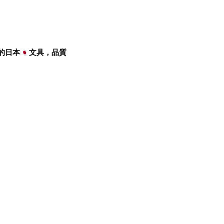
的日本
文具，品質