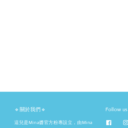
🔹關於我們🔹
Follow us
這兒是Mina醬官方粉專設立，由Mina